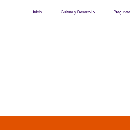
Inicio
Cultura y Desarrollo
Preguntas