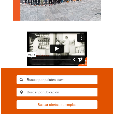
Buscar ofertas de empleo