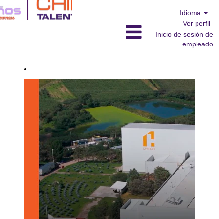
Idioma
Ver perfil
Inicio de sesión de
empleado