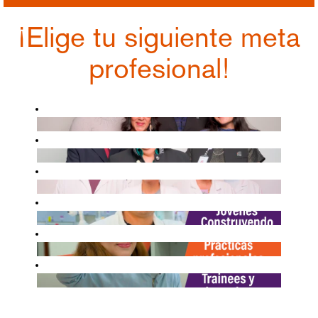
¡Elige tu siguiente meta
profesional!